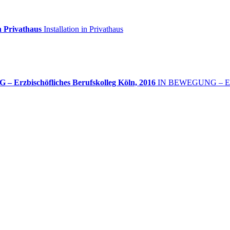
in Privathaus
Installation in Privathaus
Erzbischöfliches Berufskolleg Köln, 2016
IN BEWEGUNG – Erzbi