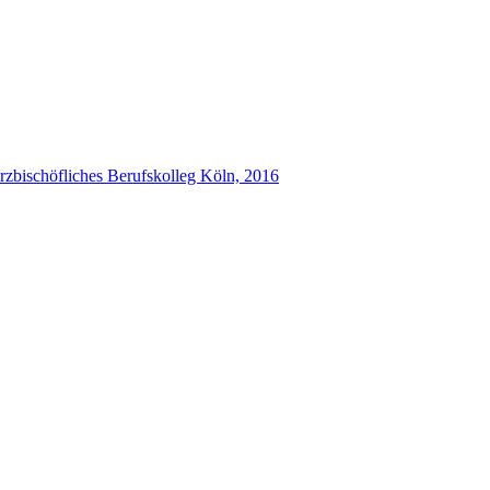
schöfliches Berufskolleg Köln, 2016